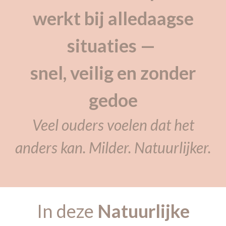
werkt bij alledaagse
situaties —
snel, veilig en zonder
gedoe
Veel ouders voelen dat het
anders kan. Milder. Natuurlijker.
In deze
Natuurlijke