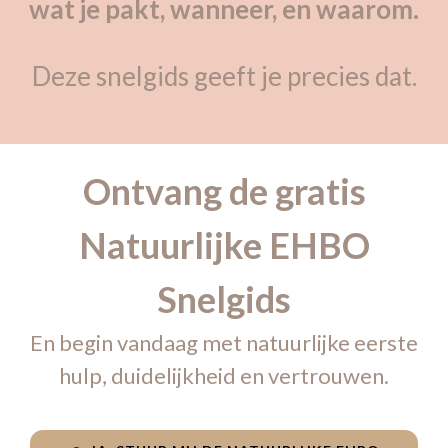
wat je pakt, wanneer, en waarom.
Deze snelgids geeft je precies dat.
Ontvang de gratis
Natuurlijke EHBO
Snelgids
En begin vandaag met natuurlijke eerste
hulp, duidelijkheid en vertrouwen.