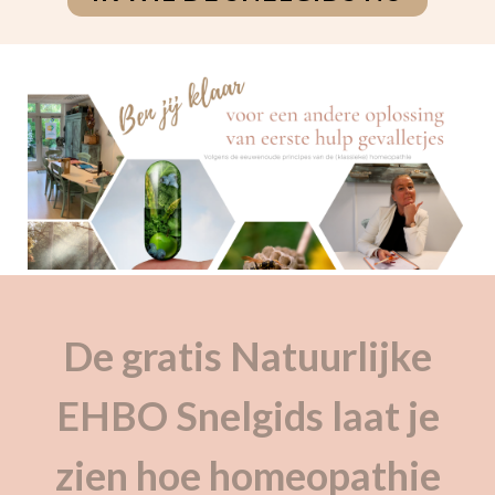
De gratis Natuurlijke
EHBO Snelgids laat je
zien hoe homeopathie