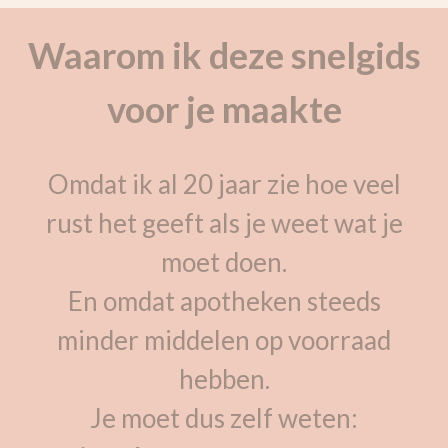
Waarom ik deze snelgids
voor je maakte
Omdat ik al 20 jaar zie hoe veel
rust het geeft als je weet wat je
moet doen.
En omdat apotheken steeds
minder middelen op voorraad
hebben.
Je moet dus zelf weten: