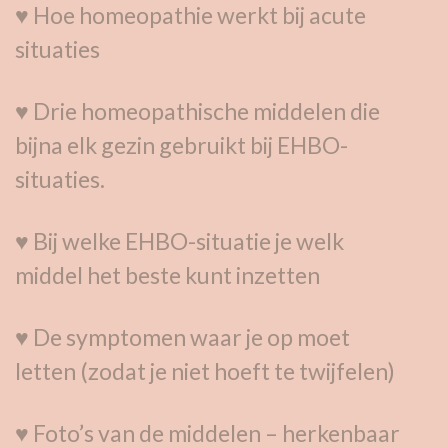
♥ Hoe homeopathie werkt bij acute
situaties
♥ Drie homeopathische middelen die
bijna elk gezin gebruikt bij EHBO-
situaties.
♥ Bij welke EHBO-situatie je welk
middel het beste
kunt inzetten
♥ De symptomen waar je op moet
letten (zodat je niet hoeft te twijfelen)
♥ Foto’s van de middelen – herkenbaar