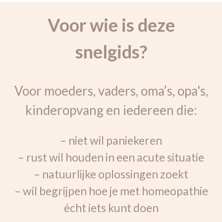
Voor wie is deze
snelgids?
Voor moeders, vaders, oma’s, opa's,
kinderopvang en iedereen die:
– niet wil paniekeren
– rust wil houden in een acute situatie
– natuurlijke oplossingen zoekt
– wil begrijpen hoe je met homeopathie
écht iets kunt doen