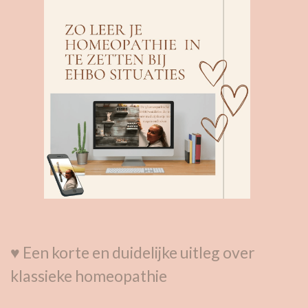
♥ Een korte en duidelijke uitleg over
klassieke homeopathie