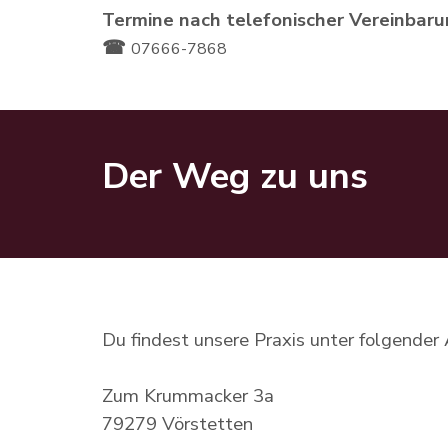
Termine nach telefonischer Vereinbar
☎
07666-7868
Der Weg zu uns
Du findest unsere Praxis unter folgender
Zum Krummacker 3a
79279 Vörstetten