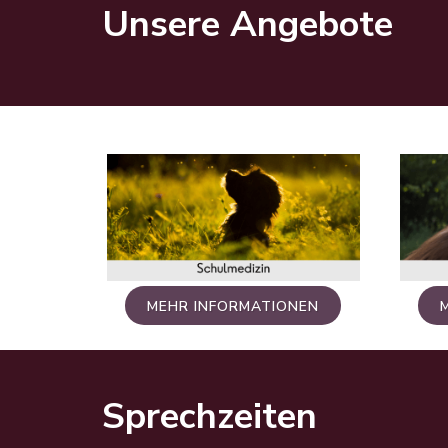
Unsere Angebote
MEHR INFORMATIONEN
Sprechzeiten