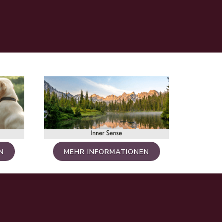
N
MEHR INFORMATIONEN