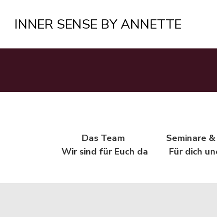
INNER SENSE BY ANNETTE
Das Team
Seminare 
Wir sind für Euch da
Für dich un