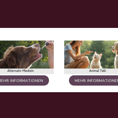
MEHR INFORMATIONEN
MEHR INFORMATIONE