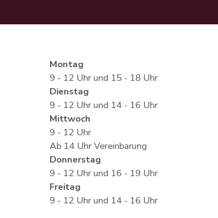
Montag
9 - 12 Uhr und 15 - 18 Uhr
Dienstag
9 - 12 Uhr und 14 - 16 Uhr
Mittwoch
9 - 12 Uhr
Ab 14 Uhr Vereinbarung
Donnerstag
9 - 12 Uhr und 16 - 19 Uhr
Freitag
9 - 12 Uhr und 14 - 16 Uhr