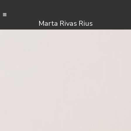
Marta Rivas Rius