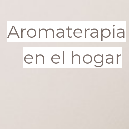
Aromaterapia
en el hogar