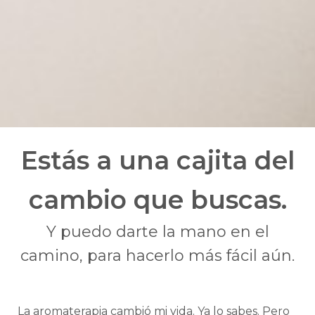
Estás a una cajita del
cambio que buscas.
Y puedo darte la mano en el
camino, para hacerlo más fácil aún.
La aromaterapia cambió mi vida. Ya lo sabes. Pero