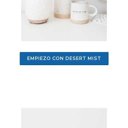
EMPIEZO CON DESERT MIST