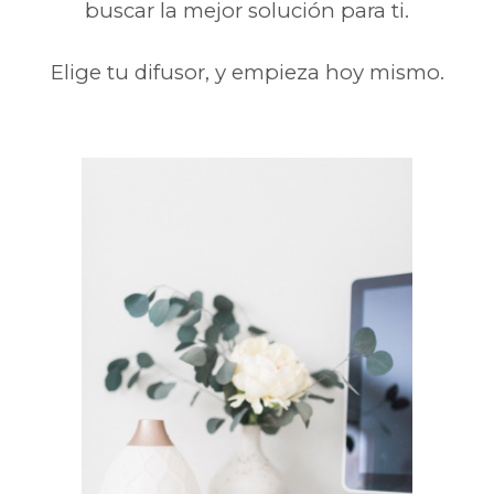
buscar la mejor solución para ti.
Elige tu difusor, y empieza hoy mismo.