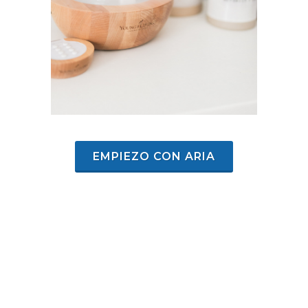
EMPIEZO CON ARIA