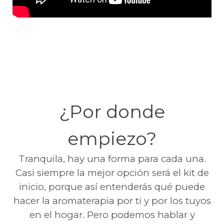
¿Por donde
empiezo?
Tranquila, hay una forma para cada una.
Casi siempre la mejor opción será el kit de
inicio, porque así entenderás qué puede
hacer la aromaterapia por ti y por los tuyos
en el hogar. Pero podemos hablar y