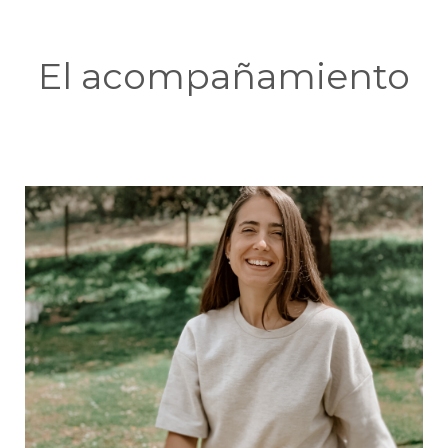
El acompañamiento