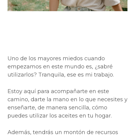
Uno de los mayores miedos cuando
empezamos en este mundo es, ¿sabré
utilizarlos? Tranquila, ese es mi trabajo.
Estoy aquí para acompañarte en este
camino, darte la mano en lo que necesites y
enseñarte, de manera sencilla, cómo
puedes utilizar los aceites en tu hogar.
Además, tendrás un montón de recursos