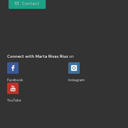
Contact
Connect with Marta Rivas Rius
on
Facebook
Instagram
YouTube