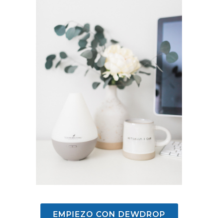
EMPIEZO CON DEWDROP