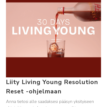
Liity Living Young Resolution
Reset -ohjelmaan
Anna tietosi alle saadaksesi pääsyn yksityiseen