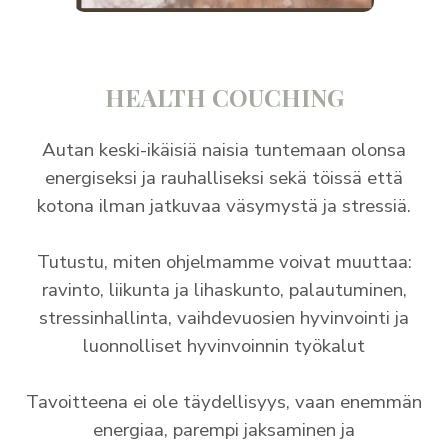
HEALTH COUCHING
Autan keski-ikäisiä naisia tuntemaan olonsa
energiseksi ja rauhalliseksi sekä töissä että
kotona ilman jatkuvaa väsymystä ja stressiä.
Tutustu, miten ohjelmamme voivat muuttaa:
ravinto, liikunta ja lihaskunto, palautuminen,
stressinhallinta, vaihdevuosien hyvinvointi ja
luonnolliset hyvinvoinnin työkalut
Tavoitteena ei ole täydellisyys, vaan enemmän
energiaa, parempi jaksaminen ja