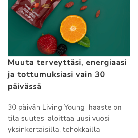
Muuta terveyttäsi, energiaasi
ja tottumuksiasi vain 30
päivässä
30 päivän Living Young haaste on
tilaisuutesi aloittaa uusi vuosi
yksinkertaisilla, tehokkailla