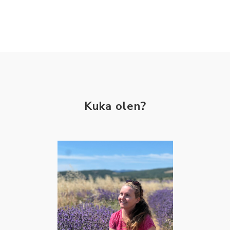
Kuka olen?