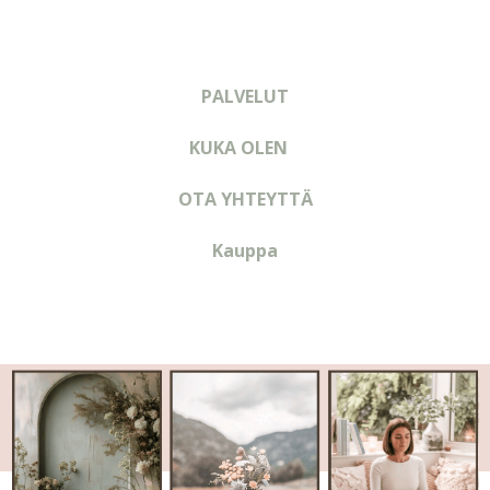
PALVELUT
KUKA OLEN
OTA YHTEYTTÄ
Kauppa