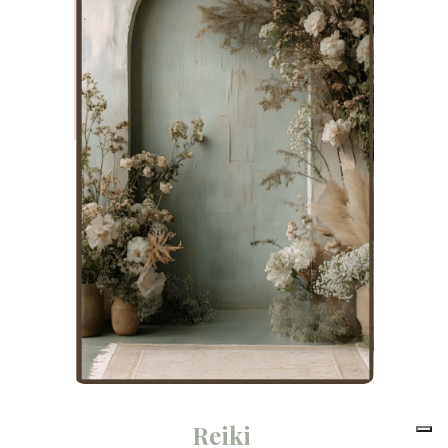
Reiki