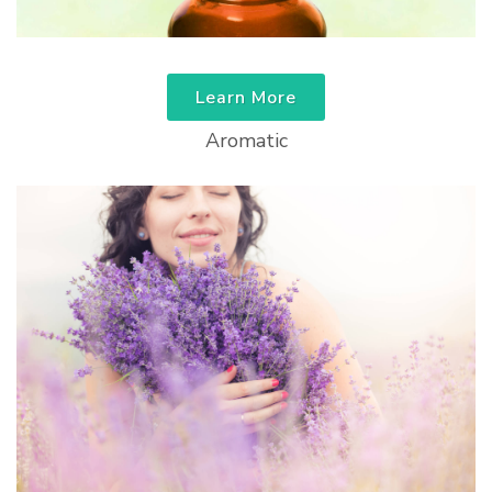
Learn More
Aromatic