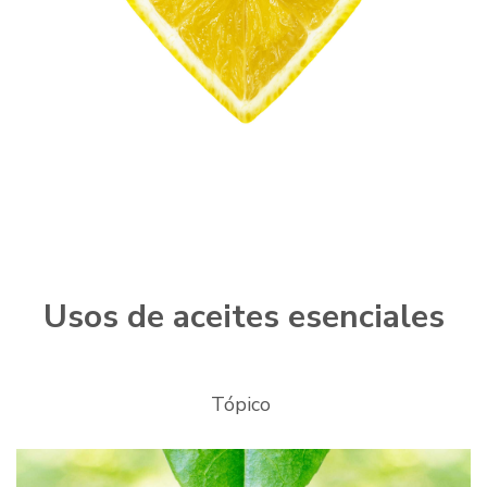
Usos de aceites esenciales
Tópico