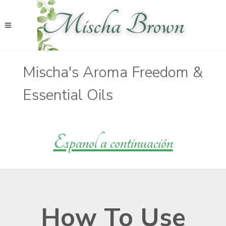
Mischa's Aroma Freedom &
Essential Oils
Espanol a continuación
How To Use