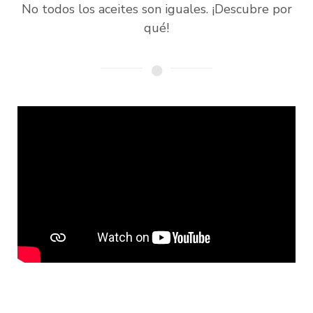
No todos los aceites son iguales. ¡Descubre por
qué!