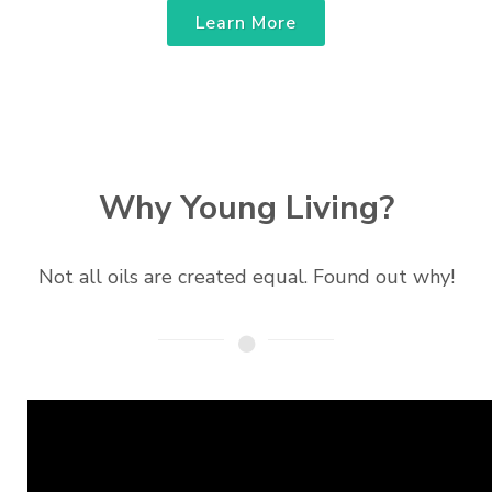
Learn More
Why Young Living?
Not all oils are created equal. Found out why!