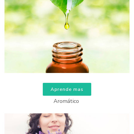
Aprende mas
Aromático