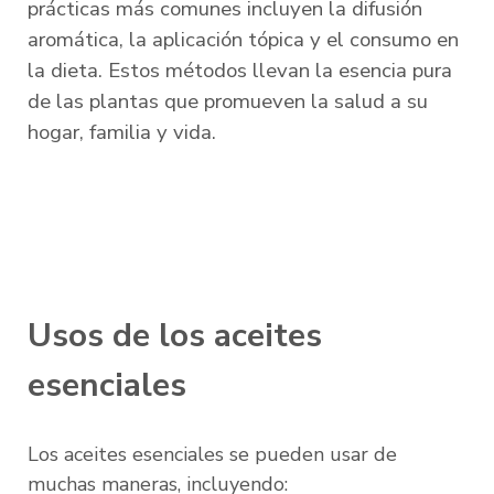
prácticas más comunes incluyen la difusión
aromática, la aplicación tópica y el consumo en
la dieta. Estos métodos llevan la esencia pura
de las plantas que promueven la salud a su
hogar, familia y vida.
Usos de los aceites
esenciales
Los aceites esenciales se pueden usar de
muchas maneras, incluyendo: