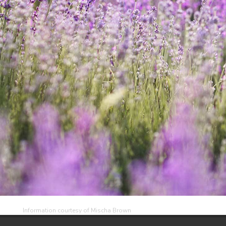
Information courtesy of Mischa Brown