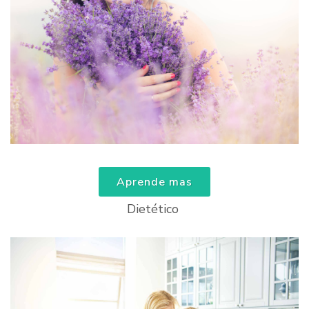
Aprende mas
Dietético