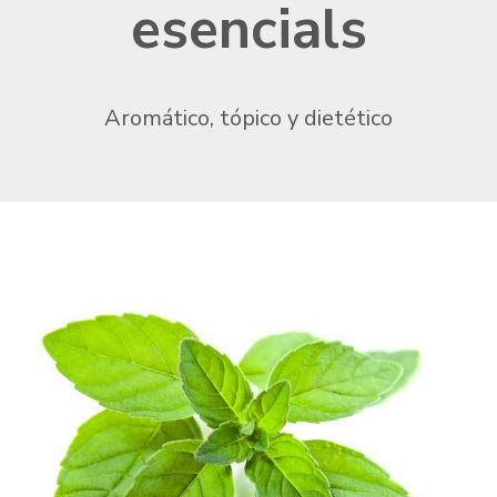
esencials
Aromático, tópico y dietético