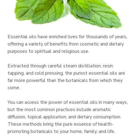
Essential oils have enriched lives for thousands of years,
offering a variety of benefits from cosmetic and dietary
purposes to spiritual and religious use.
Extracted through careful steam distillation, resin
tapping, and cold pressing, the purest essential oils are
far more powerful than the botanicals from which they
come.
You can access the power of essential oils in many ways,
but the most common practices include aromatic
diffusion, topical application, and dietary consumption.
These methods bring the pure essence of health-
promoting botanicals to your home, family, and life.