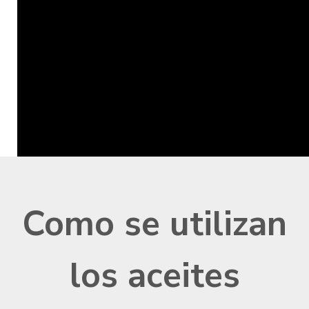
Como se utilizan
los aceites