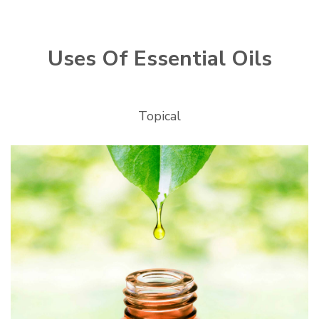
Uses Of Essential Oils
Topical