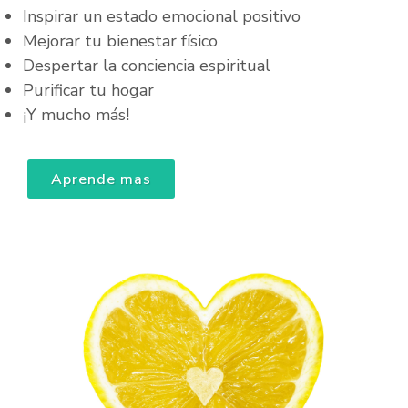
Inspirar un estado emocional positivo
Mejorar tu bienestar físico
Despertar la conciencia espiritual
Purificar tu hogar
¡Y mucho más!
Aprende mas