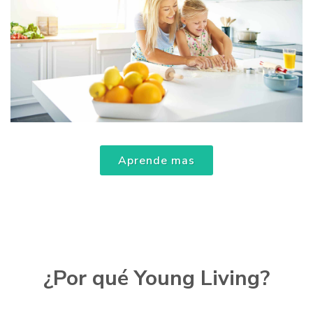
Aprende mas
¿Por qué Young Living?