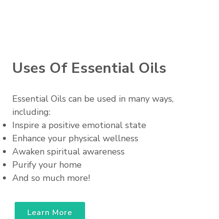
Uses Of Essential Oils
Essential Oils can be used in many ways,
including:
Inspire a positive emotional state
Enhance your physical wellness
Awaken spiritual awareness
Purify your home
And so much more!
Learn More