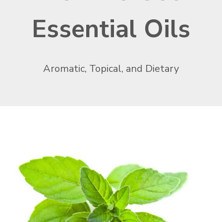
Essential Oils
Aromatic, Topical, and Dietary