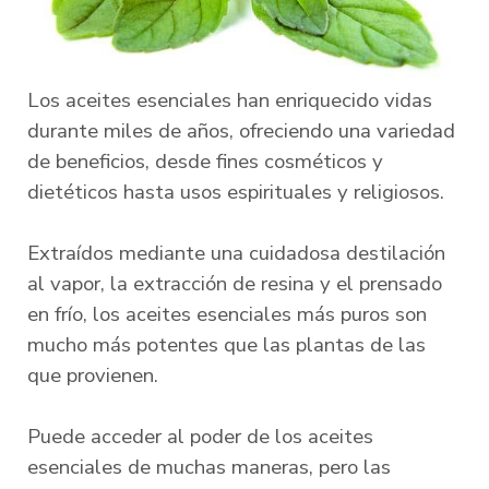
Los aceites esenciales han enriquecido vidas
durante miles de años, ofreciendo una variedad
de beneficios, desde fines cosméticos y
dietéticos hasta usos espirituales y religiosos.
Extraídos mediante una cuidadosa destilación
al vapor, la extracción de resina y el prensado
en frío, los aceites esenciales más puros son
mucho más potentes que las plantas de las
que provienen.
Puede acceder al poder de los aceites
esenciales de muchas maneras, pero las