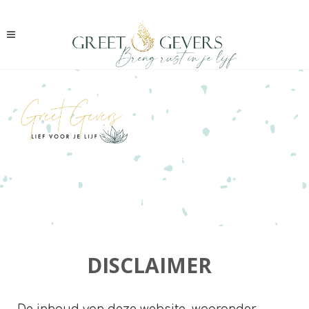
DISCLAIMER