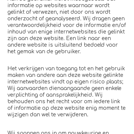
informatie op websites waarnaar wordt
gelinkt of verwezen, niet door ons wordt
onderzocht of geanalyseerd. Wij dragen geen
verantwoordelijkheid voor de informatie en/of
inhoud van enige internetwebsites die gelinkt
zijn aan deze website. Een link naar een
andere website is uitsluitend bedoeld voor
het gemak van de gebruiker.
Het verkrijgen van toegang tot en het gebruik
maken van andere aan deze website gelinkte
internetwebsites vindt op eigen risico plaats;
Wij aanvaarden dienaangaande geen enkele
verplichting of aansprakelijkheid. Wij
behouden ons het recht voor om iedere link
of informatie op deze website enig moment te
wijzigen dan wel te verwijderen.
Wij spannen ons in om nauwkeurige en