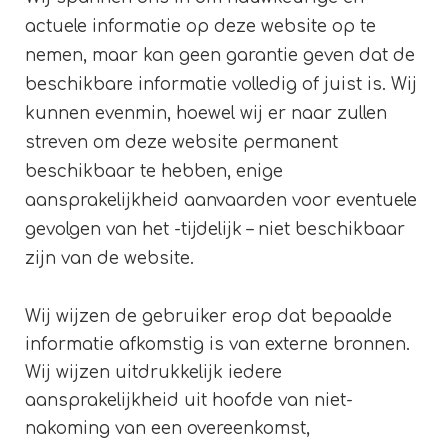
actuele informatie op deze website op te
nemen, maar kan geen garantie geven dat de
beschikbare informatie volledig of juist is. Wij
kunnen evenmin, hoewel wij er naar zullen
streven om deze website permanent
beschikbaar te hebben, enige
aansprakelijkheid aanvaarden voor eventuele
gevolgen van het -tijdelijk – niet beschikbaar
zijn van de website.
Wij wijzen de gebruiker erop dat bepaalde
informatie afkomstig is van externe bronnen.
Wij wijzen uitdrukkelijk iedere
aansprakelijkheid uit hoofde van niet-
nakoming van een overeenkomst,