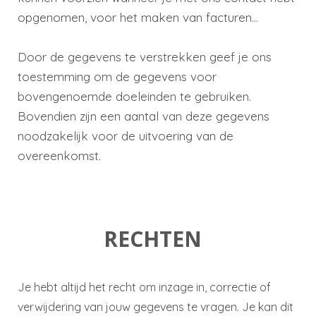
opgenomen, voor het maken van facturen...
Door de gegevens te verstrekken geef je ons
toestemming om de gegevens voor
bovengenoemde doeleinden te gebruiken.
Bovendien zijn een aantal van deze gegevens
noodzakelijk voor de uitvoering van de
overeenkomst.
RECHTEN
Je hebt altijd het recht om inzage in, correctie of
verwijdering van jouw gegevens te vragen. Je kan dit