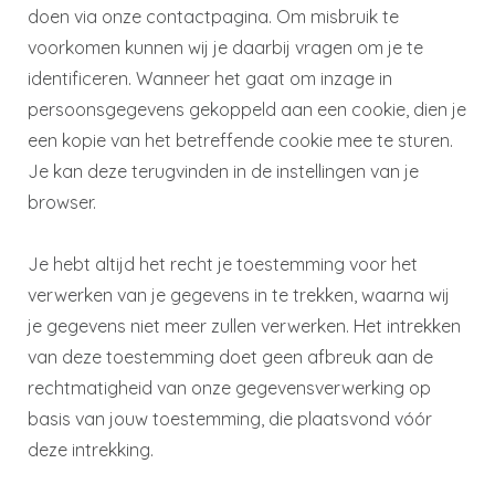
doen via onze contactpagina. Om misbruik te
voorkomen kunnen wij je daarbij vragen om je te
identificeren. Wanneer het gaat om inzage in
persoonsgegevens gekoppeld aan een cookie, dien je
een kopie van het betreffende cookie mee te sturen.
Je kan deze terugvinden in de instellingen van je
browser.
Je hebt altijd het recht je toestemming voor het
verwerken van je gegevens in te trekken, waarna wij
je gegevens niet meer zullen verwerken. Het intrekken
van deze toestemming doet geen afbreuk aan de
rechtmatigheid van onze gegevensverwerking op
basis van jouw toestemming, die plaatsvond vóór
deze intrekking.