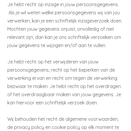
Je hebt recht op inzage in jouw persoonsgegevens.
Als je wil weten welke persoonsgegevens wij van jou
verwerken, kan je een schriftelijk inzageverzoek doen.
Mochten jouw gegevens onjuist, onvolledig of niet
relevant zijn, dan kan je ons schriftelijk verzoeken om
jouw gegevens te wijzigen en/of aan te vullen.
Je hebt recht op het verwijderen van jouw
persoonsgegevens, recht op het beperken van de
verwerking ervan en recht om tegen de verwerking
bezwaar te maken. Je hebt recht op het overdragen
of het overdraagbaar maken van jouw gegevens. Je
kan hiervoor een schriftelijk verzoek doen.
Wij behouden het recht de algemene voorwaarden,
de privacy policy en cookie policy op elk moment te