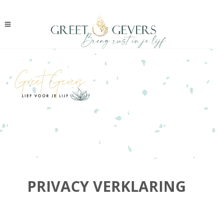
PRIVACY VERKLARING