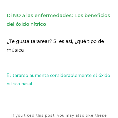
Di NO a las enfermedades: Los beneficios
del óxido nítrico
¿Te gusta tararear? Si es así, ¿qué tipo de
música
El tarareo aumenta considerablemente el óxido
nítrico nasal
If you liked this post, you may also like these