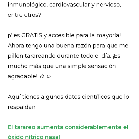
inmunológico, cardiovascular y nervioso,
entre otros?
¡Y es GRATIS y accesible para la mayoría!
Ahora tengo una buena razón para que me
pillen tarareando durante todo el día. ¡Es
mucho más que una simple sensación
agradable! 🎶 ☺️
Aquí tienes algunos datos científicos que lo
respaldan:
El tarareo aumenta considerablemente el
óxido nítrico nasal