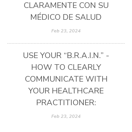
CLARAMENTE CON SU
MÉDICO DE SALUD
Feb 23, 2024
USE YOUR “B.R.A.I.N.” -
HOW TO CLEARLY
COMMUNICATE WITH
YOUR HEALTHCARE
PRACTITIONER:
Feb 23, 2024