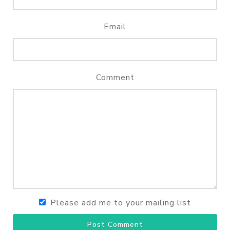
Email
Comment
Please add me to your mailing list
Post Comment