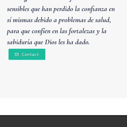
sensibles que han perdido la confianza en
sí mismas debido a problemas de salud,
para que confíen en las fortalezas y la
sabiduría que Dios les ha dado.
Contact