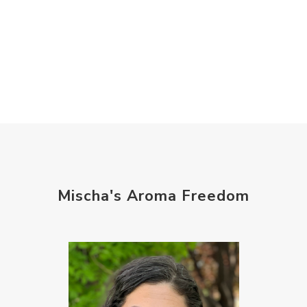
Mischa's Aroma Freedom