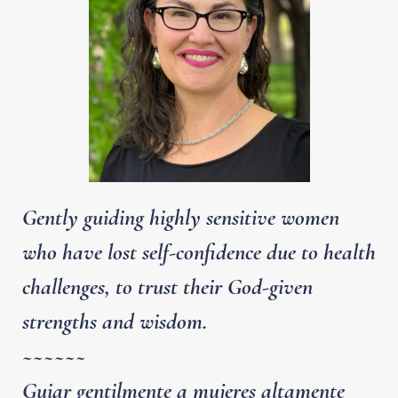
Gently guiding highly sensitive women
who have lost self-confidence due to health
challenges, to trust their God-given
strengths and wisdom.
~~~~~~
Guiar gentilmente a mujeres altamente