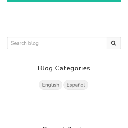
Blog Categories
English
Español