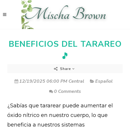
BENEFICIOS DEL TARAREO
🎵
Share
12/19/2025 06:00 PM Central
Español
0 Comments
¿Sabías que tararear puede aumentar el
óxido nítrico en nuestro cuerpo, lo que
beneficia a nuestros sistemas