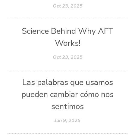
Oct 23, 2025
Science Behind Why AFT
Works!
Oct 23, 2025
Las palabras que usamos
pueden cambiar cómo nos
sentimos
Jun 9, 2025