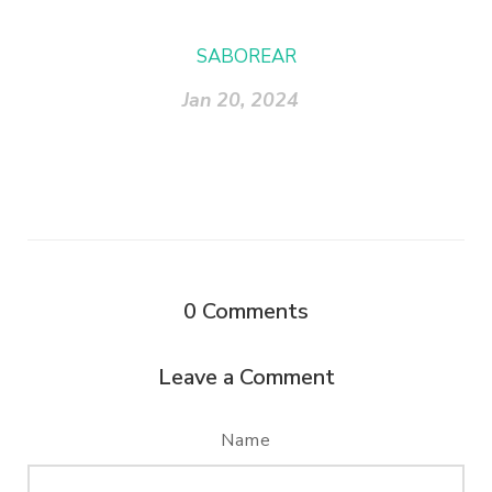
SABOREAR
Jan 20, 2024
0
Comments
Leave a Comment
Name